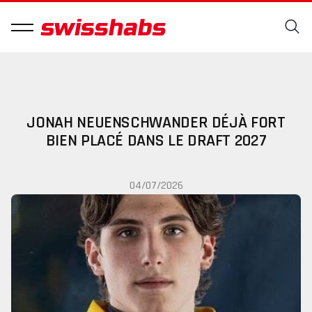
JONAH NEUENSCHWANDER DÉJÀ FORT
BIEN PLACÉ DANS LE DRAFT 2027
04/07/2026