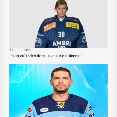
Il y a 8 heures
Philip Wüthrich dans le viseur de Bienne ?