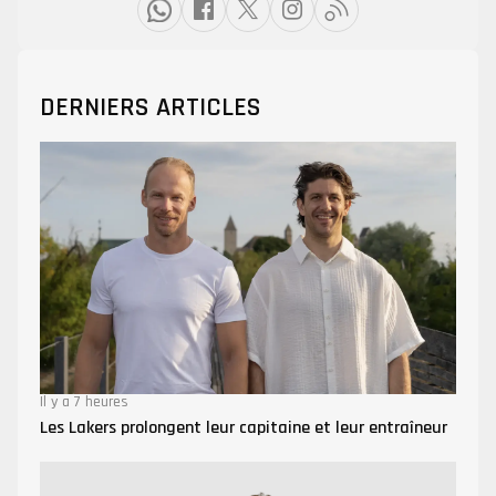
DERNIERS ARTICLES
Il y a 7 heures
Les Lakers prolongent leur capitaine et leur entraîneur