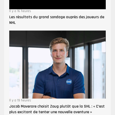
Il y a 16 heures
Les résultats du grand sondage auprès des joueurs de
NHL
Il y a 19 heures
Jacob Moverare choisit Zoug plutôt que la SHL : « C’est
plus excitant de tenter une nouvelle aventure »