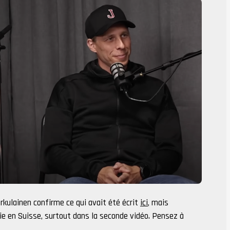
urkulainen confirme ce qui avait été écrit
ici
, mais
ie en Suisse, surtout dans la seconde vidéo. Pensez à