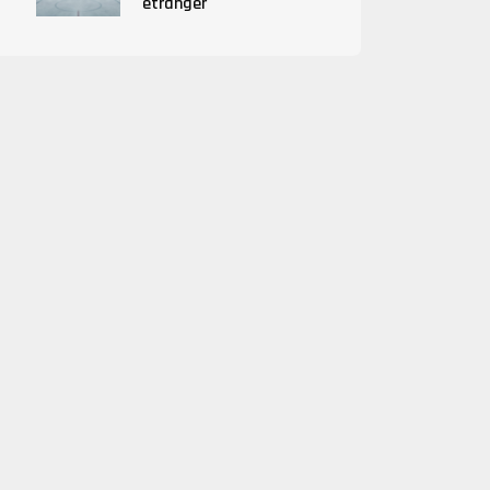
étranger