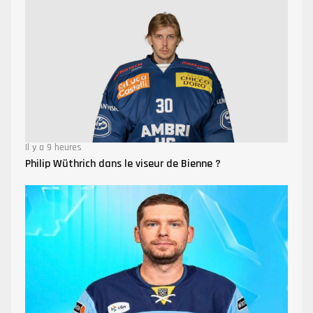
Il y a 9 heures
Philip Wüthrich dans le viseur de Bienne ?