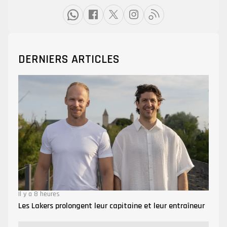
DERNIERS ARTICLES
Il y a 8 heures
Les Lakers prolongent leur capitaine et leur entraîneur