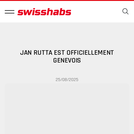
JAN RUTTA EST OFFICIELLEMENT
GENEVOIS
25/08/2025