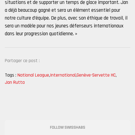
situations et de supporter un temps de glace important. Jan
a déjà beaucoup gagné et sera un élément essentiel pour
notre culture d’équipe. De plus, avec son éthique de travail, il
sera un modèle pour nos jeunes défenseurs internationaux
dans leur progression quotidienne. »
Partager ce post :
Tags :
National League
,
International
,
Genève-Servette HC
,
Jan Rutta
FOLLOW SWISSHABS