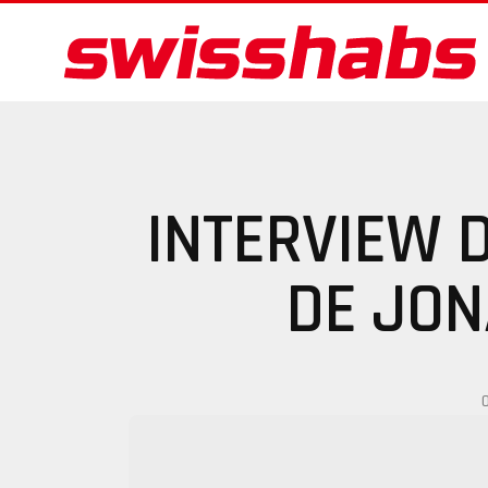
INTERVIEW 
DE JON