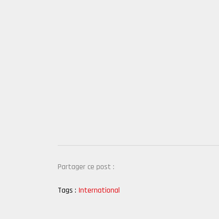
Partager ce post :
Tags :
International