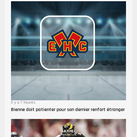
Il y a 7 heures
Bienne doit patienter pour son dernier renfort étranger