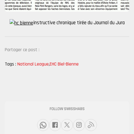
instructive chronique tirée du Journal du Jura
Partager ce post :
Tags :
National League
,
EHC Biel-Bienne
FOLLOW SWISSHABS