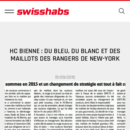
HC BIENNE : DU BLEU, DU BLANC ET DES
MAILLOTS DES RANGERS DE NEW-YORK
15/09/2015