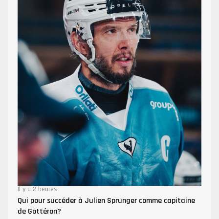
Il y a 2 heures
Qui pour succéder à Julien Sprunger comme capitaine
de Gottéron?