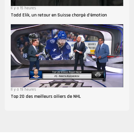
Il y a 15 heures
Todd Elik, un retour en Suisse chargé d’émotion
Il y a 19 heures
Top 20 des meilleurs ailiers de NHL