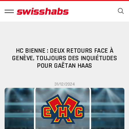
HC BIENNE : DEUX RETOURS FACE À
GENÈVE, TOUJOURS DES INQUIÉTUDES
POUR GAËTAN HAAS
31/12/2024