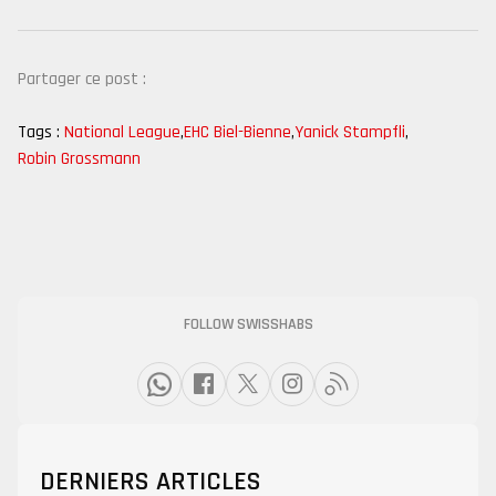
Partager ce post :
Tags :
National League
,
EHC Biel-Bienne
,
Yanick Stampfli
,
Robin Grossmann
FOLLOW SWISSHABS
DERNIERS ARTICLES