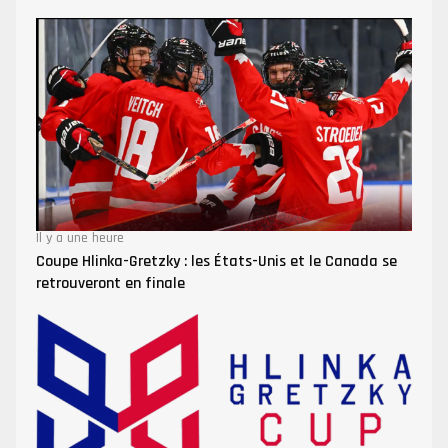
Il y a une heure
Coupe Hlinka-Gretzky : les États-Unis et le Canada se
retrouveront en finale