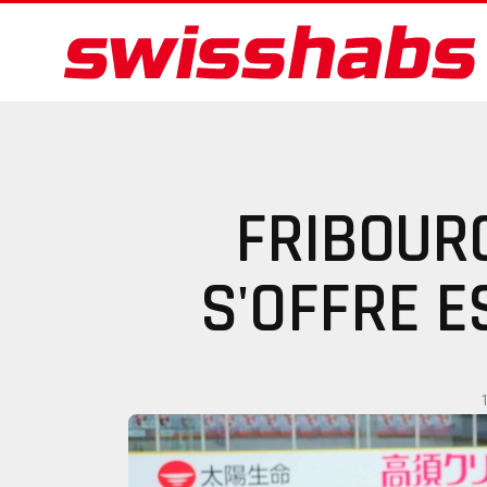
FRIBOUR
S'OFFRE E