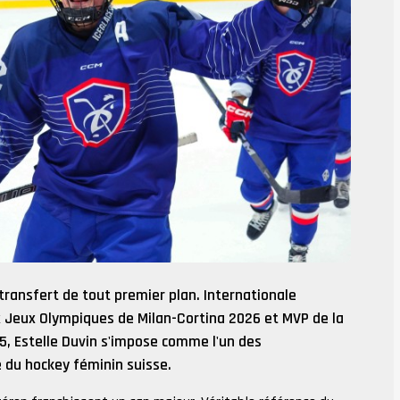
transfert de tout premier plan. Internationale
ux Jeux Olympiques de Milan-Cortina 2026 et MVP de la
, Estelle Duvin s'impose comme l'un des
e du hockey féminin suisse.