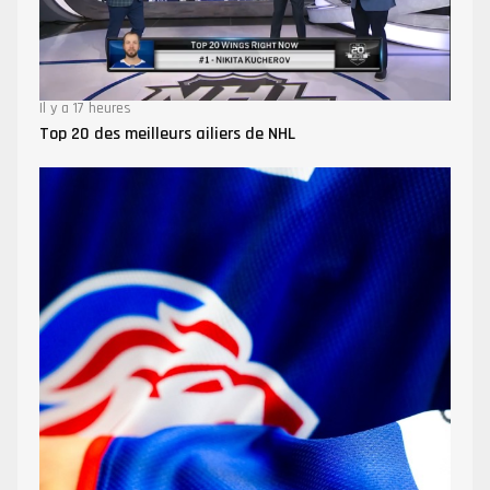
Il y a 17 heures
Top 20 des meilleurs ailiers de NHL