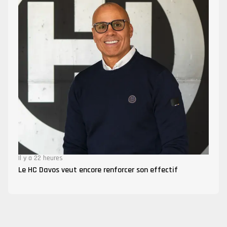
Il y a 22 heures
Le HC Davos veut encore renforcer son effectif