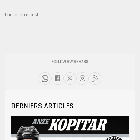
Partager ce post :
FOLLOW SWISSHABS
DERNIERS ARTICLES