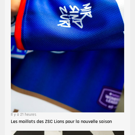
Il y a 21 heures
Les maillots des ZSC Lions pour la nouvelle saison