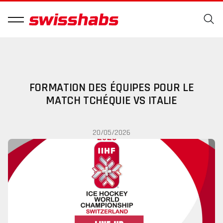
FORMATION DES ÉQUIPES POUR LE
MATCH TCHÉQUIE VS ITALIE
20/05/2026