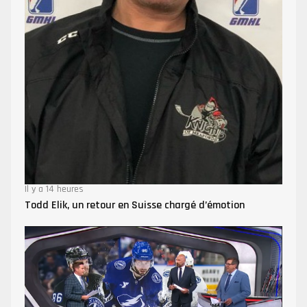
Il y a 14 heures
Todd Elik, un retour en Suisse chargé d’émotion