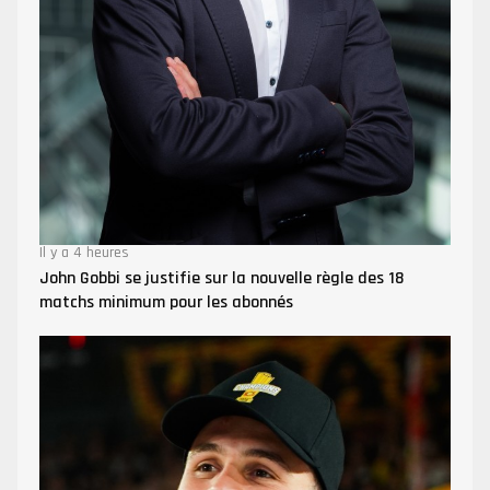
Il y a 4 heures
John Gobbi se justifie sur la nouvelle règle des 18
matchs minimum pour les abonnés