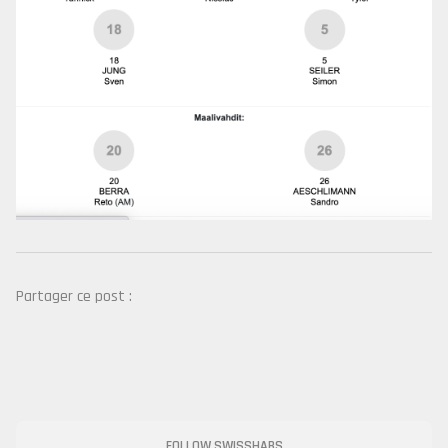
Partager ce post :
FOLLOW SWISSHABS