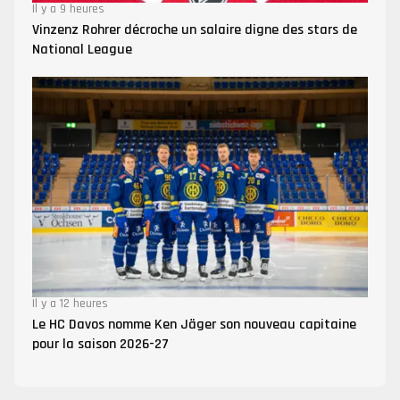
Il y a 9 heures
Vinzenz Rohrer décroche un salaire digne des stars de
National League
Il y a 12 heures
Le HC Davos nomme Ken Jäger son nouveau capitaine
pour la saison 2026-27