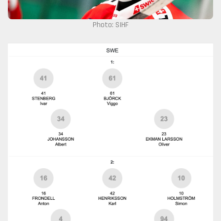
Photo: SIHF