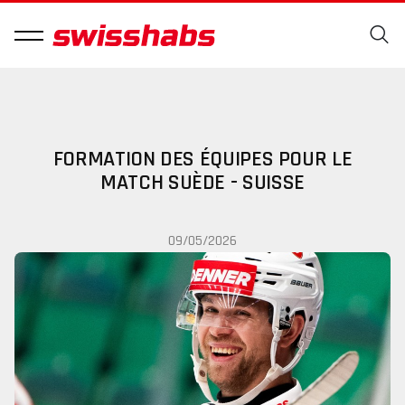
FORMATION DES ÉQUIPES POUR LE
MATCH SUÈDE - SUISSE
09/05/2026