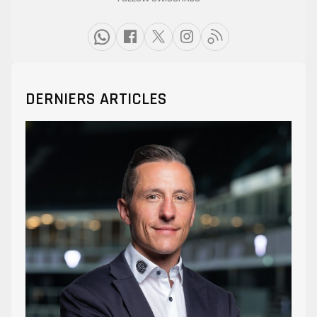
DERNIERS ARTICLES