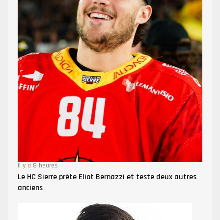
Il y a 8 heures
Le HC Sierre prête Eliot Bernazzi et teste deux autres
anciens