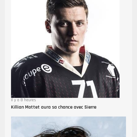
Il y a 8 heures
Killian Mottet aura sa chance avec Sierre