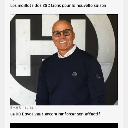
Les maillots des ZSC Lions pour la nouvelle saison
Il y a 8 heures
Le HC Davos veut encore renforcer son effectif