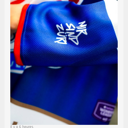
Il y a 6 heures