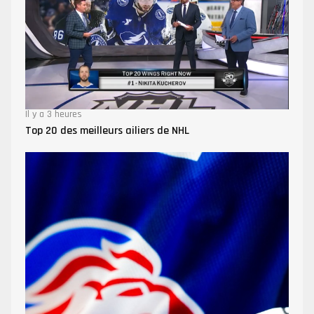
Il y a 3 heures
Top 20 des meilleurs ailiers de NHL