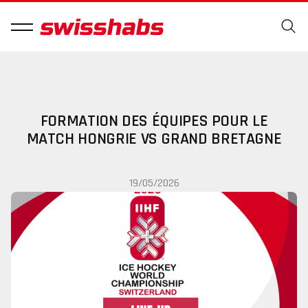
FORMATION DES ÉQUIPES POUR LE
MATCH HONGRIE VS GRAND BRETAGNE
19/05/2026