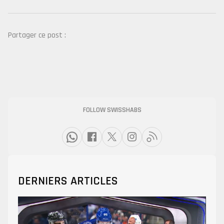
Partager ce post :
FOLLOW SWISSHABS
DERNIERS ARTICLES