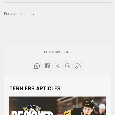
Partager ce post :
FOLLOW SWISSHABS
DERNIERS ARTICLES