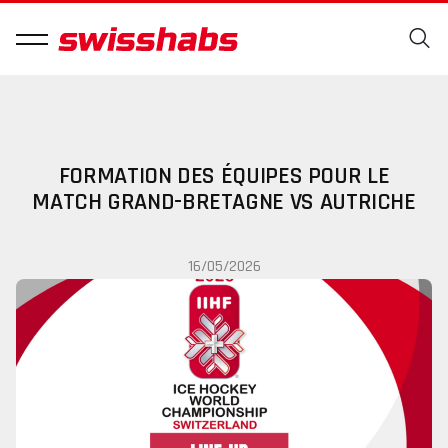
FORMATION DES ÉQUIPES POUR LE
MATCH GRAND-BRETAGNE VS AUTRICHE
16/05/2026