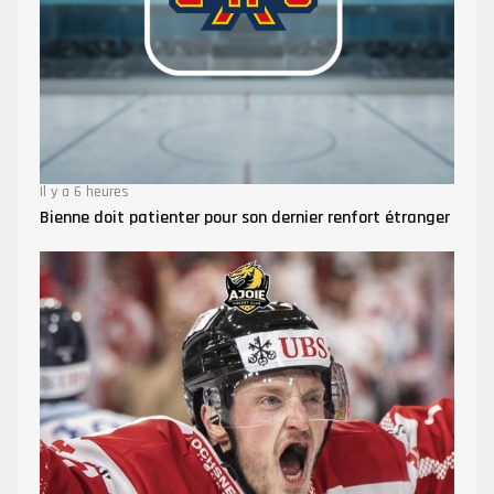
Il y a 6 heures
Bienne doit patienter pour son dernier renfort étranger