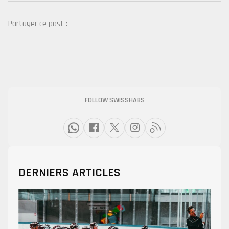
Partager ce post :
FOLLOW SWISSHABS
DERNIERS ARTICLES