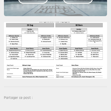
Partager ce post :