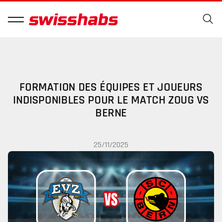
FORMATION DES ÉQUIPES ET JOUEURS
INDISPONIBLES POUR LE MATCH ZOUG VS
BERNE
25/11/2025