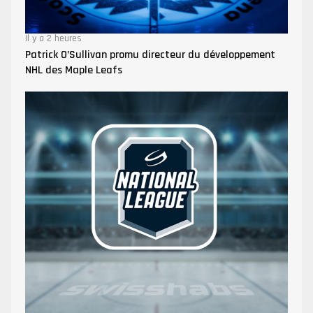
Il y a 2 heures
Patrick O’Sullivan promu directeur du développement
NHL des Maple Leafs