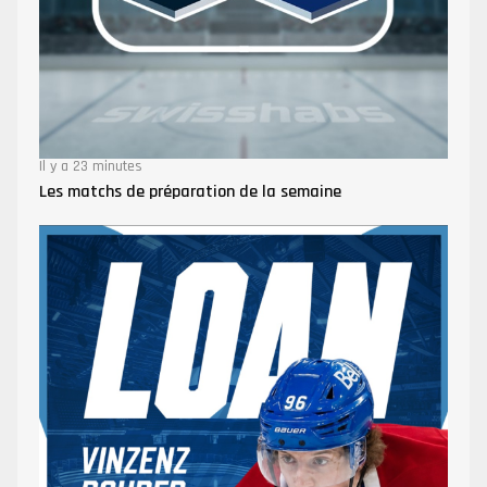
Il y a 23 minutes
Les matchs de préparation de la semaine