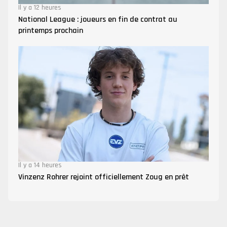
Il y a 12 heures
National League : joueurs en fin de contrat au
printemps prochain
Il y a 14 heures
Vinzenz Rohrer rejoint officiellement Zoug en prêt