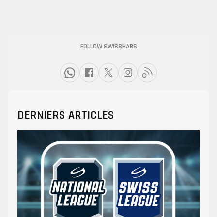
FOLLOW SWISSHABS
DERNIERS ARTICLES