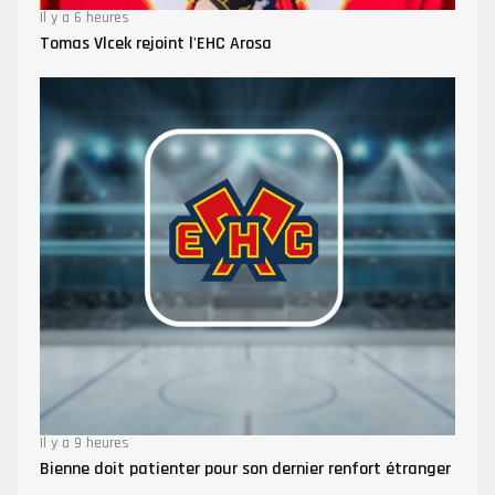
Il y a 6 heures
Tomas Vlcek rejoint l'EHC Arosa
Il y a 9 heures
Bienne doit patienter pour son dernier renfort étranger