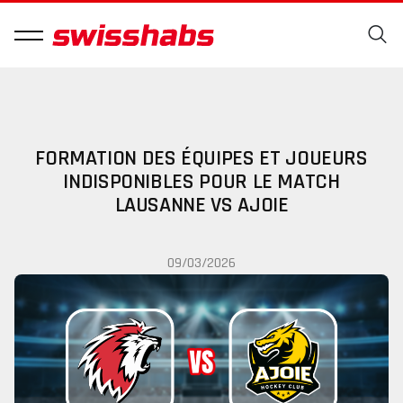
FORMATION DES ÉQUIPES ET JOUEURS
INDISPONIBLES POUR LE MATCH
LAUSANNE VS AJOIE
09/03/2026