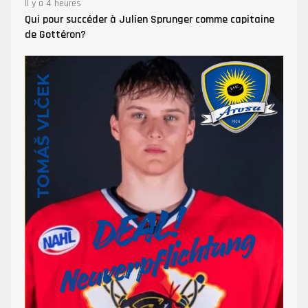
Il y a 4 heures
Qui pour succéder à Julien Sprunger comme capitaine
de Gottéron?