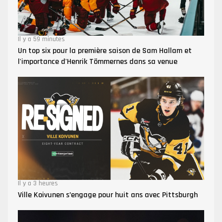
Il y a 59 minutes
Un top six pour la première saison de Sam Hallam et
l'importance d'Henrik Tömmernes dans sa venue
Il y a 3 heures
Ville Koivunen s’engage pour huit ans avec Pittsburgh