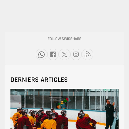
FOLLOW SWISSHABS
DERNIERS ARTICLES