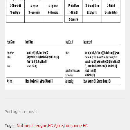
Partager ce post :
Tags :
National League
,
HC Ajoie
,
Lausanne HC