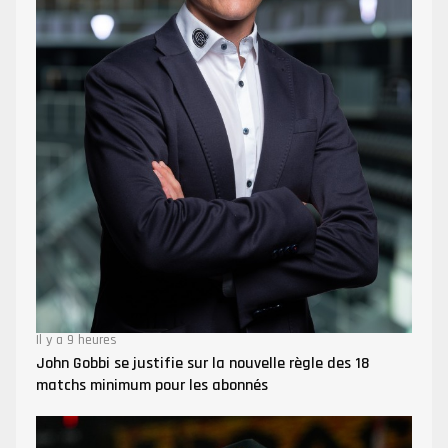
Il y a 9 heures
John Gobbi se justifie sur la nouvelle règle des 18
matchs minimum pour les abonnés