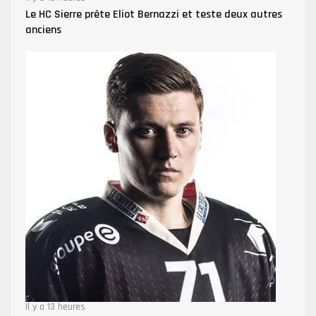
Le HC Sierre prête Eliot Bernazzi et teste deux autres
anciens
Il y a 13 heures