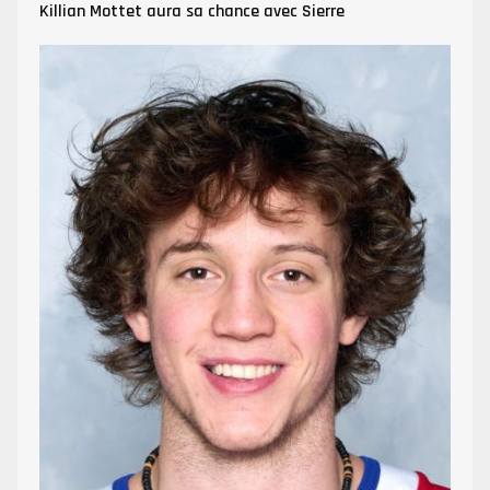
Killian Mottet aura sa chance avec Sierre