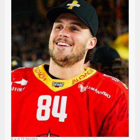
Il y a 13 heures