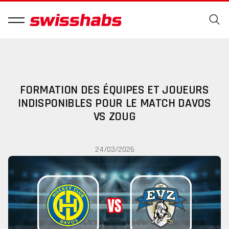
FORMATION DES ÉQUIPES ET JOUEURS
INDISPONIBLES POUR LE MATCH DAVOS
VS ZOUG
24/03/2026