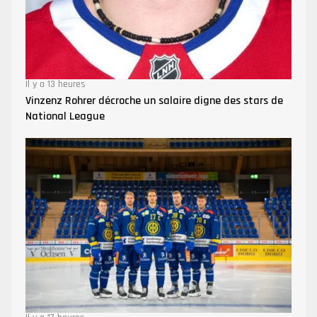
Il y a 13 heures
Vinzenz Rohrer décroche un salaire digne des stars de
National League