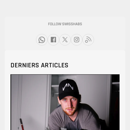
FOLLOW SWISSHABS
DERNIERS ARTICLES