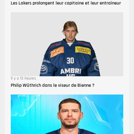
Les Lakers prolongent leur capitaine et leur entraîneur
Il y a 13 heures
Philip Wüthrich dans le viseur de Bienne ?