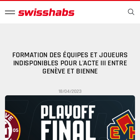
FORMATION DES ÉQUIPES ET JOUEURS
INDISPONIBLES POUR L'ACTE III ENTRE
GENÈVE ET BIENNE
18/04/2023