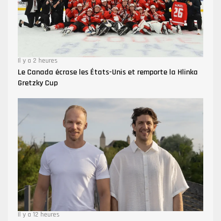
Il y a 2 heures
Le Canada écrase les États-Unis et remporte la Hlinka
Gretzky Cup
Il y a 12 heures