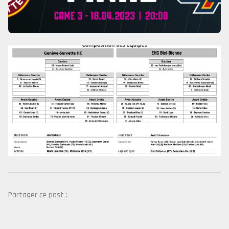
Partager ce post :