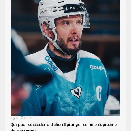
Il y a 10 heures
Qui pour succéder à Julien Sprunger comme capitaine