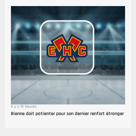
Il y a 15 heures
Bienne doit patienter pour son dernier renfort étranger