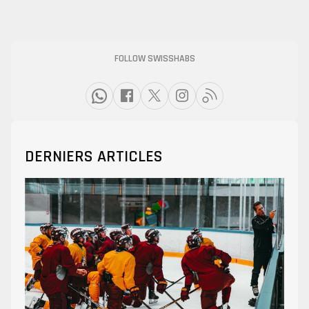
FOLLOW SWISSHABS
DERNIERS ARTICLES