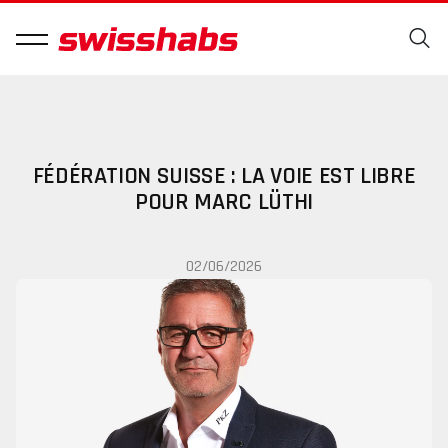
FÉDÉRATION SUISSE : LA VOIE EST LIBRE
POUR MARC LÜTHI
02/06/2026