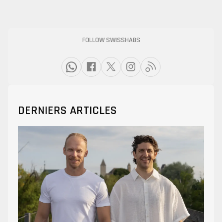
FOLLOW SWISSHABS
DERNIERS ARTICLES