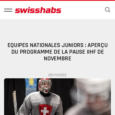
EQUIPES NATIONALES JUNIORS : APERÇU
DU PROGRAMME DE LA PAUSE IIHF DE
NOVEMBRE
05/11/2022