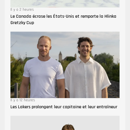
Il y a 2 heures
Le Canada écrase les États-Unis et remporte la Hlinka
Gretzky Cup
Il y a 12 heures
Les Lakers prolongent leur capitaine et leur entraîneur