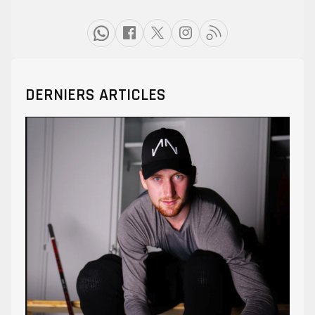
DERNIERS ARTICLES