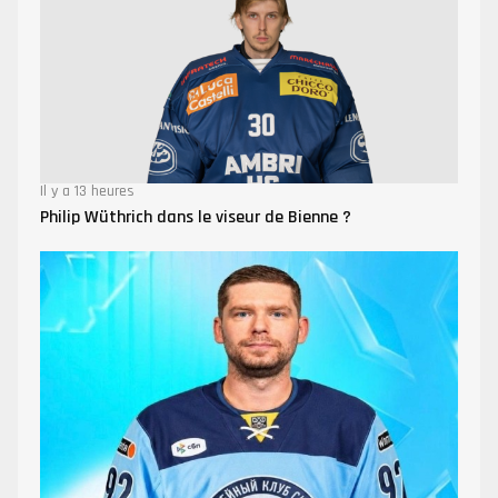
Il y a 13 heures
Philip Wüthrich dans le viseur de Bienne ?