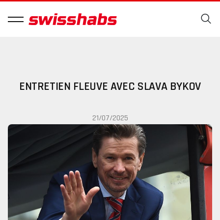
ENTRETIEN FLEUVE AVEC SLAVA BYKOV
21/07/2025