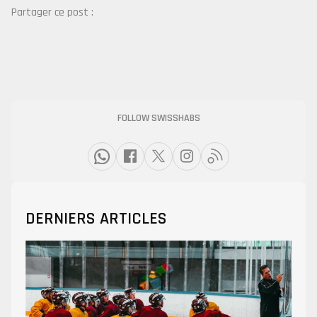
Partager ce post :
FOLLOW SWISSHABS
DERNIERS ARTICLES