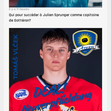
Il y a 11 heures
Qui pour succéder à Julien Sprunger comme capitaine
de Gottéron?