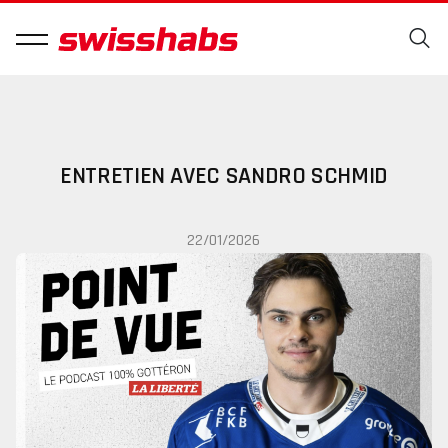
ENTRETIEN AVEC SANDRO SCHMID
22/01/2026