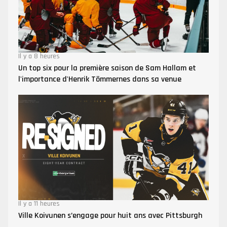
Il y a 8 heures
Un top six pour la première saison de Sam Hallam et
l'importance d'Henrik Tömmernes dans sa venue
Il y a 11 heures
Ville Koivunen s’engage pour huit ans avec Pittsburgh