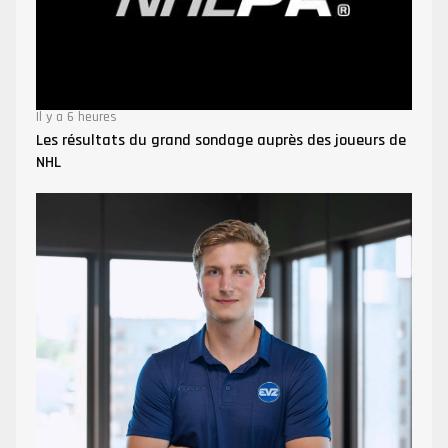
Il y a 6 heures
Les résultats du grand sondage auprès des joueurs de
NHL