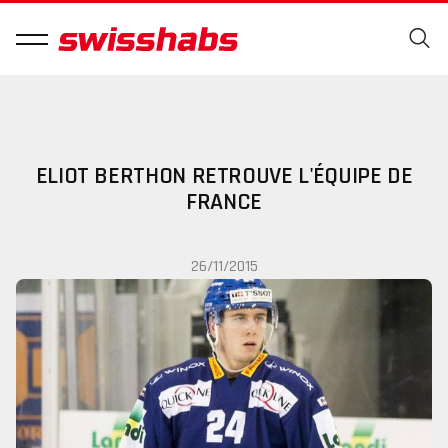
ELIOT BERTHON RETROUVE L'ÉQUIPE DE
FRANCE
26/11/2015