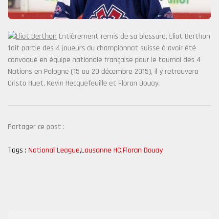
Entièrement remis de sa blessure, Eliot Berthon
fait partie des 4 joueurs du championnat suisse à avoir été
convoqué en équipe nationale française pour le tournoi des 4
Nations en Pologne (15 au 20 décembre 2015), il y retrouvera
Cristo Huet, Kevin Hecquefeuille et Floran Douay.
Partager ce post :
Tags :
National League
,
Lausanne HC
,
Floran Douay