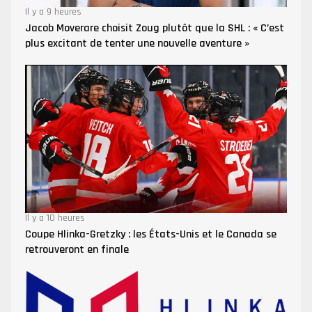
Il y a 9 heures
Jacob Moverare choisit Zoug plutôt que la SHL : « C’est
plus excitant de tenter une nouvelle aventure »
Il y a 10 heures
Coupe Hlinka-Gretzky : les États-Unis et le Canada se
retrouveront en finale