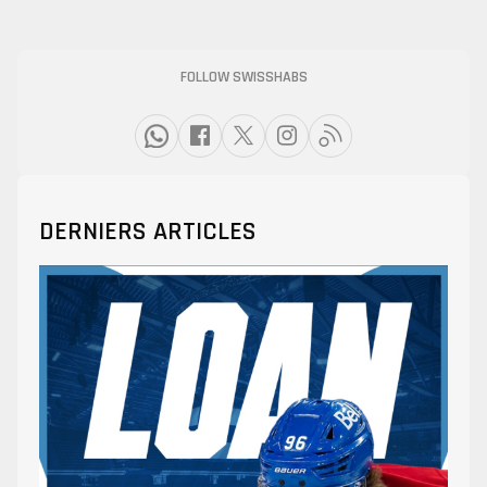
FOLLOW SWISSHABS
DERNIERS ARTICLES