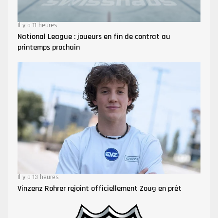
Il y a 11 heures
National League : joueurs en fin de contrat au
printemps prochain
Il y a 13 heures
Vinzenz Rohrer rejoint officiellement Zoug en prêt