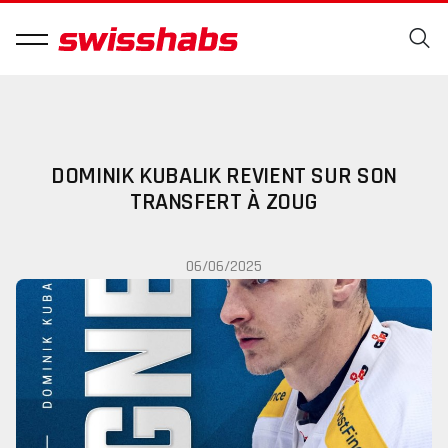
DOMINIK KUBALIK REVIENT SUR SON
TRANSFERT À ZOUG
06/06/2025