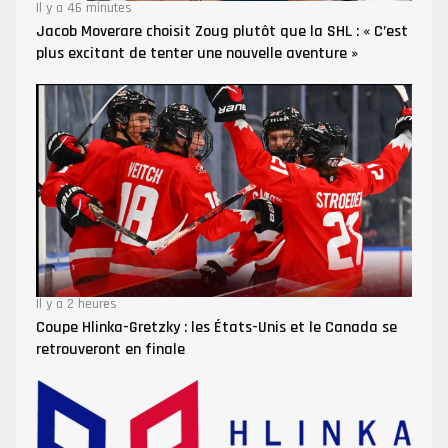
Il y a 46 minutes
Jacob Moverare choisit Zoug plutôt que la SHL : « C’est
plus excitant de tenter une nouvelle aventure »
Il y a 2 heures
Coupe Hlinka-Gretzky : les États-Unis et le Canada se
retrouveront en finale