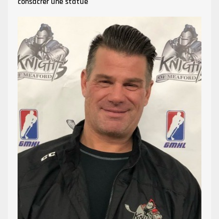
consacrer une statue