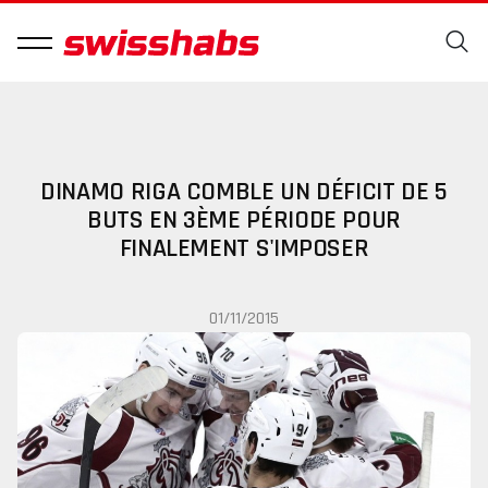
DINAMO RIGA COMBLE UN DÉFICIT DE 5
BUTS EN 3ÈME PÉRIODE POUR
FINALEMENT S'IMPOSER
01/11/2015