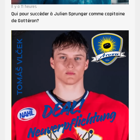
Il y a 11 heures
Qui pour succéder à Julien Sprunger comme capitaine
de Gottéron?