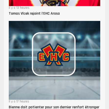
Il y a 13 heures
Tomas Vlcek rejoint l'EHC Arosa
Il y a 17 heures
Bienne doit patienter pour son dernier renfort étranger