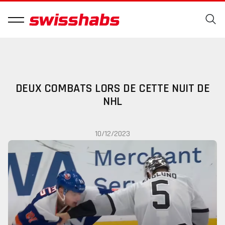
DEUX COMBATS LORS DE CETTE NUIT DE
NHL
10/12/2023