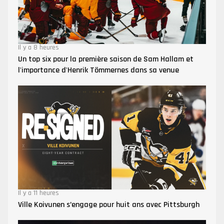
Il y a 8 heures
Un top six pour la première saison de Sam Hallam et
l'importance d'Henrik Tömmernes dans sa venue
Il y a 11 heures
Ville Koivunen s’engage pour huit ans avec Pittsburgh