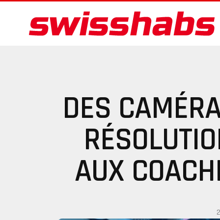
DES CAMÉRA
RÉSOLUTIO
AUX COACH