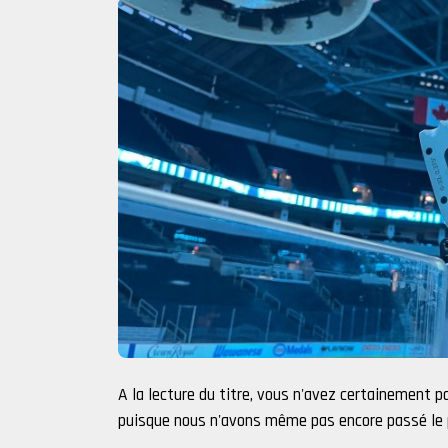
A la lecture du titre, vous n'avez certainement p
puisque nous n'avons même pas encore passé le