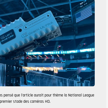
as pensé que l'article aurait pour thème la National League
 premier stade des caméras HD.