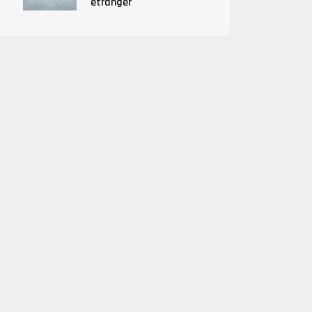
étranger