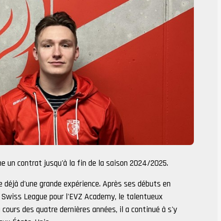
ne un contrat jusqu'à la fin de la saison 2024/2025.
 déjà d'une grande expérience. Après ses débuts en
 Swiss League pour l'EVZ Academy, le talentueux
 cours des quatre dernières années, il a continué à s'y