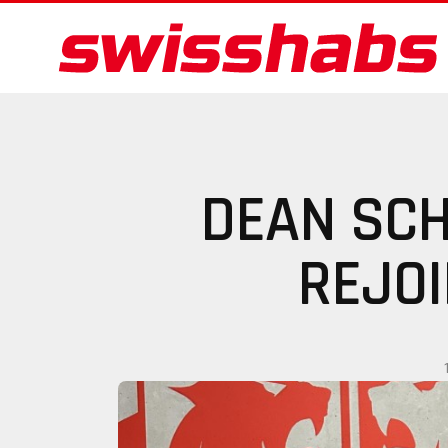
DEAN SC
REJOI