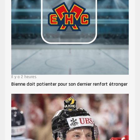
Il y a 2 heures
Bienne doit patienter pour son dernier renfort étranger