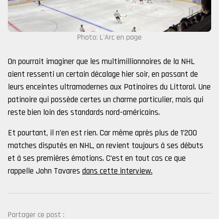
Photo: L'Arc en page
On pourrait imaginer que les multimillionnaires de la NHL
aient ressenti un certain décalage hier soir, en passant de
leurs enceintes ultramodernes aux Patinoires du Littoral. Une
patinoire qui possède certes un charme particulier, mais qui
reste bien loin des standards nord-américains.
Et pourtant, il n’en est rien. Car même après plus de 1’200
matches disputés en NHL, on revient toujours à ses débuts
et à ses premières émotions. C’est en tout cas ce que
rappelle John Tavares
dans cette interview.
Partager ce post :