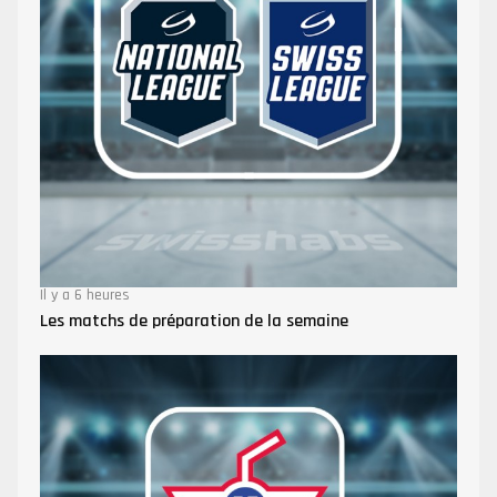
Il y a 6 heures
Les matchs de préparation de la semaine