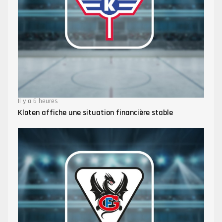
Il y a 6 heures
Kloten affiche une situation financière stable