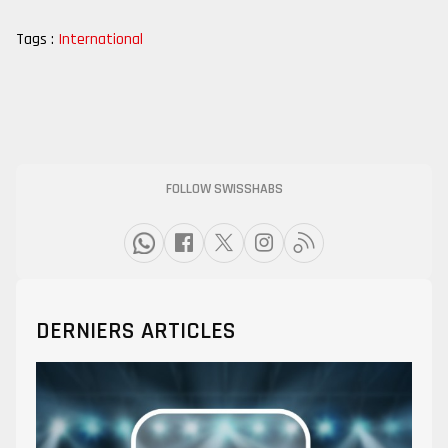
Tags :
International
FOLLOW SWISSHABS
DERNIERS ARTICLES