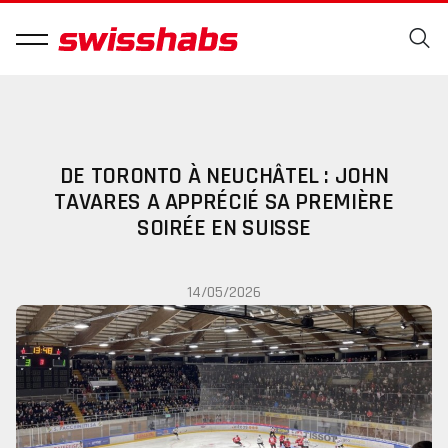
DE TORONTO À NEUCHÂTEL : JOHN
TAVARES A APPRÉCIÉ SA PREMIÈRE
SOIRÉE EN SUISSE
14/05/2026