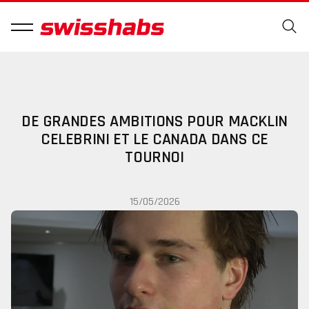
DE GRANDES AMBITIONS POUR MACKLIN
CELEBRINI ET LE CANADA DANS CE
TOURNOI
15/05/2026