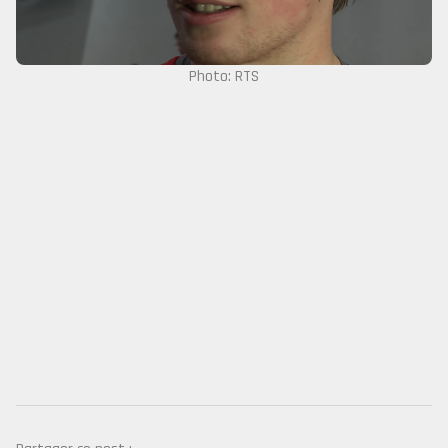
Photo: RTS