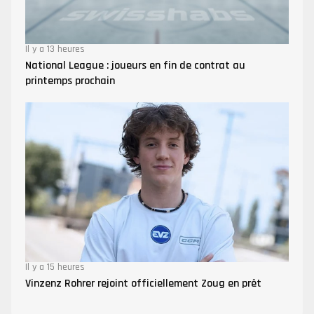
Il y a 13 heures
National League : joueurs en fin de contrat au
printemps prochain
Il y a 15 heures
Vinzenz Rohrer rejoint officiellement Zoug en prêt