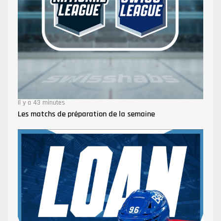
Il y a 43 minutes
Les matchs de préparation de la semaine