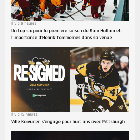
Il y a 9 heures
Un top six pour la première saison de Sam Hallam et
l'importance d'Henrik Tömmernes dans sa venue
Il y a 12 heures
Ville Koivunen s’engage pour huit ans avec Pittsburgh