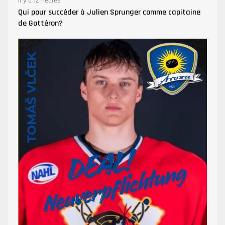
Il y a 12 heures
Qui pour succéder à Julien Sprunger comme capitaine
de Gottéron?