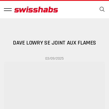
DAVE LOWRY SE JOINT AUX FLAMES
03/09/2025