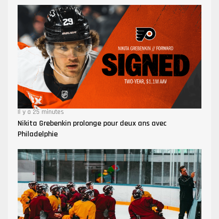
Il y a 25 minutes
Nikita Grebenkin prolonge pour deux ans avec
Philadelphie