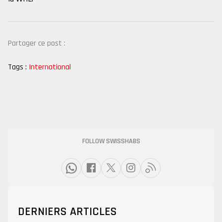
Partager ce post :
Tags :
International
FOLLOW SWISSHABS
DERNIERS ARTICLES