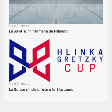
Il y a 5 heures
Le point sur l'infirmerie de Fribourg
Il y a 5 heures
La Suisse s’incline face à la Slovaquie