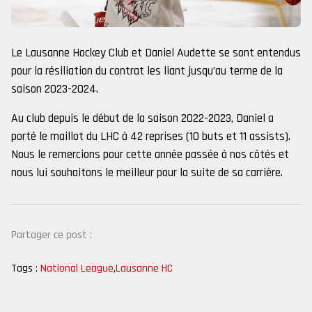
Le Lausanne Hockey Club et Daniel Audette se sont entendus
pour la résiliation du contrat les liant jusqu’au terme de la
saison 2023-2024.
Au club depuis le début de la saison 2022-2023, Daniel a
porté le maillot du LHC à 42 reprises (10 buts et 11 assists).
Nous le remercions pour cette année passée à nos côtés et
nous lui souhaitons le meilleur pour la suite de sa carrière.
Partager ce post :
Tags :
National League
,
Lausanne HC