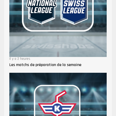
Il y a 2 heures
Les matchs de préparation de la semaine