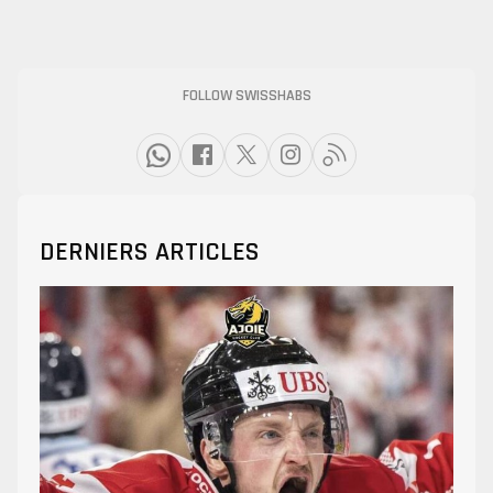
FOLLOW SWISSHABS
DERNIERS ARTICLES