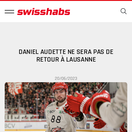
DANIEL AUDETTE NE SERA PAS DE
RETOUR À LAUSANNE
20/06/2023