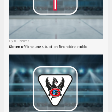
Il y a 3 heures
Kloten affiche une situation financière stable