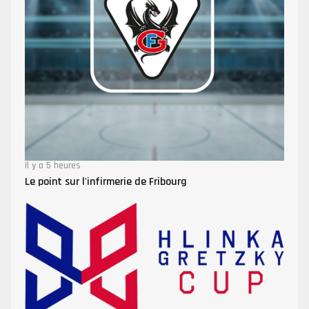
Il y a 5 heures
Le point sur l'infirmerie de Fribourg