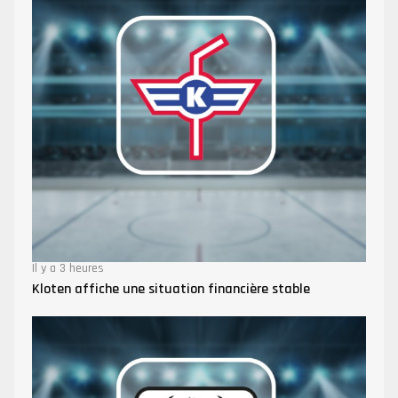
Il y a 3 heures
Kloten affiche une situation financière stable