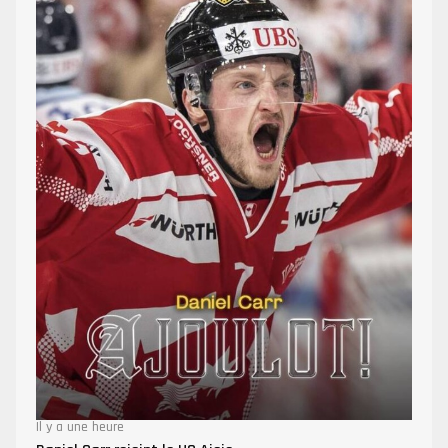
Il y a une heure