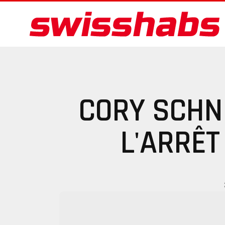
CORY SCHN
L'ARRÊT