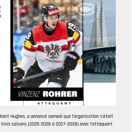
 Kent Hughes, a annoncé samedi que l’organisation s’était
e trois saisons (2025-2026 à 2027-2028) avec l’attaquant