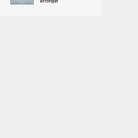
étranger