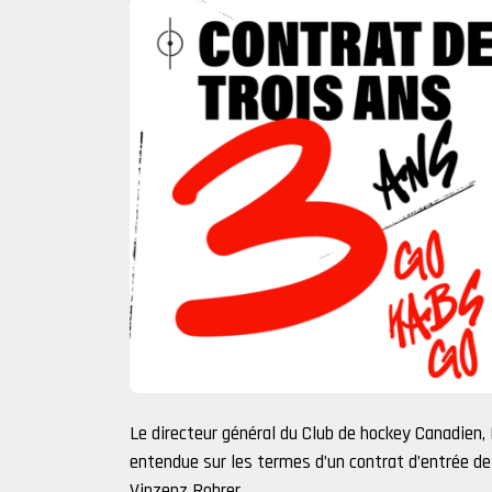
Le directeur général du Club de hockey Canadien,
entendue sur les termes d’un contrat d’entrée d
Vinzenz Rohrer.