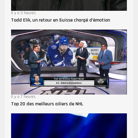
Il y a 3 heures
Todd Elik, un retour en Suisse chargé d’émotion
Il y a 7 heures
Top 20 des meilleurs ailiers de NHL