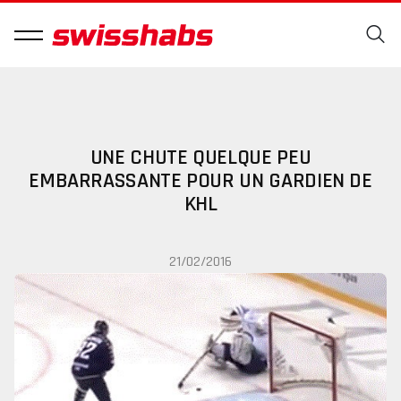
UNE CHUTE QUELQUE PEU
EMBARRASSANTE POUR UN GARDIEN DE
KHL
21/02/2016