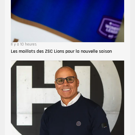
Il y a 10 heures
Les maillots des ZSC Lions pour la nouvelle saison