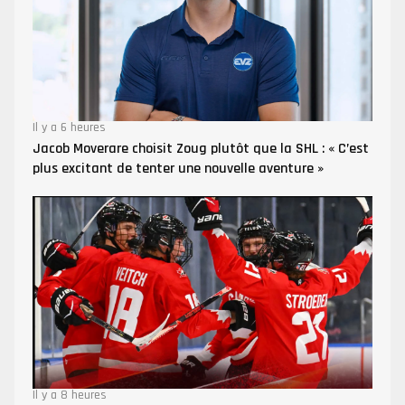
Il y a 6 heures
Jacob Moverare choisit Zoug plutôt que la SHL : « C’est
plus excitant de tenter une nouvelle aventure »
Il y a 8 heures