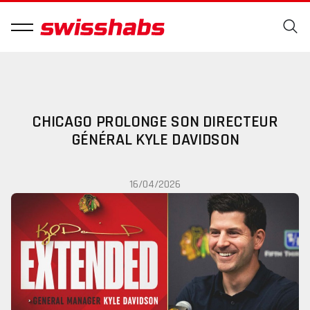
CHICAGO PROLONGE SON DIRECTEUR
GÉNÉRAL KYLE DAVIDSON
16/04/2026