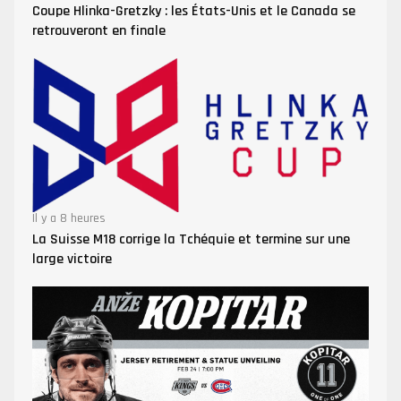
Coupe Hlinka-Gretzky : les États-Unis et le Canada se
retrouveront en finale
Il y a 8 heures
La Suisse M18 corrige la Tchéquie et termine sur une
large victoire