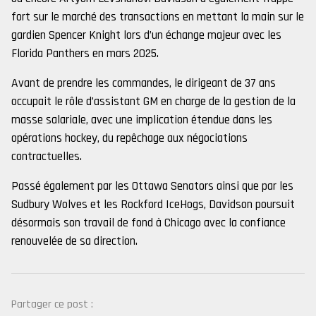
fort sur le marché des transactions en mettant la main sur le
gardien Spencer Knight lors d’un échange majeur avec les
Florida Panthers en mars 2025.
Avant de prendre les commandes, le dirigeant de 37 ans
occupait le rôle d’assistant GM en charge de la gestion de la
masse salariale, avec une implication étendue dans les
opérations hockey, du repêchage aux négociations
contractuelles.
Passé également par les Ottawa Senators ainsi que par les
Sudbury Wolves et les Rockford IceHogs, Davidson poursuit
désormais son travail de fond à Chicago avec la confiance
renouvelée de sa direction.
Partager ce post :