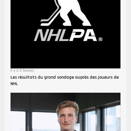
Il y a 3 heures
Les résultats du grand sondage auprès des joueurs de
NHL