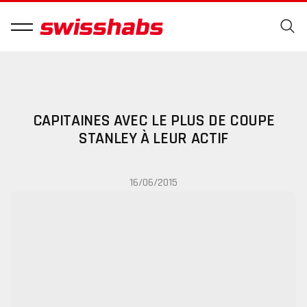
CAPITAINES AVEC LE PLUS DE COUPE
STANLEY À LEUR ACTIF
16/06/2015