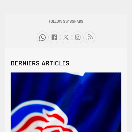
FOLLOW SWISSHABS
DERNIERS ARTICLES