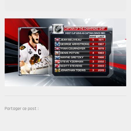
Partager ce post :