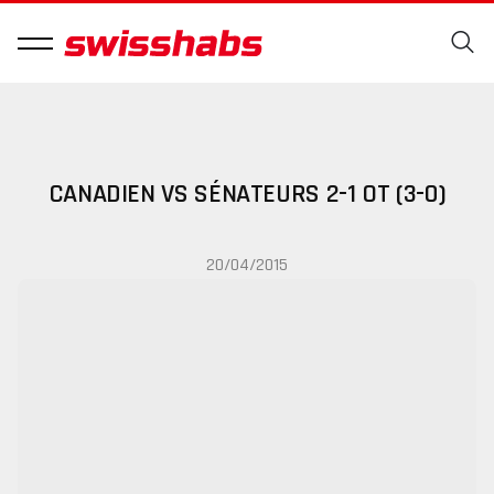
CANADIEN VS SÉNATEURS 2-1 OT (3-0)
20/04/2015