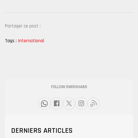
Partager ce post :
Tags :
International
FOLLOW SWISSHABS
DERNIERS ARTICLES