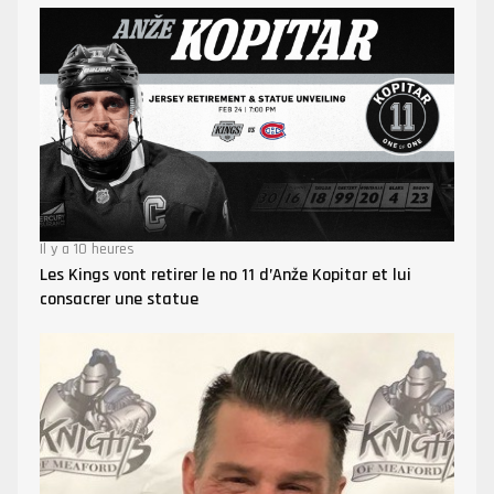
Il y a 10 heures
Les Kings vont retirer le no 11 d’Anže Kopitar et lui
consacrer une statue