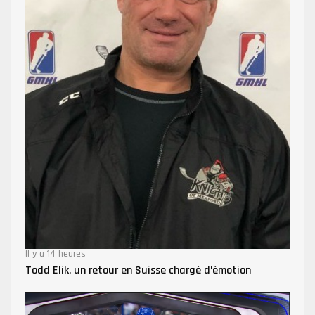
Il y a 14 heures
Todd Elik, un retour en Suisse chargé d’émotion