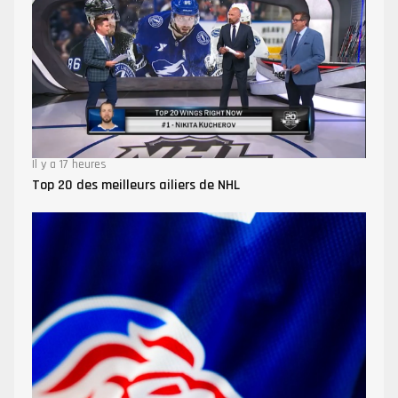
Il y a 17 heures
Top 20 des meilleurs ailiers de NHL