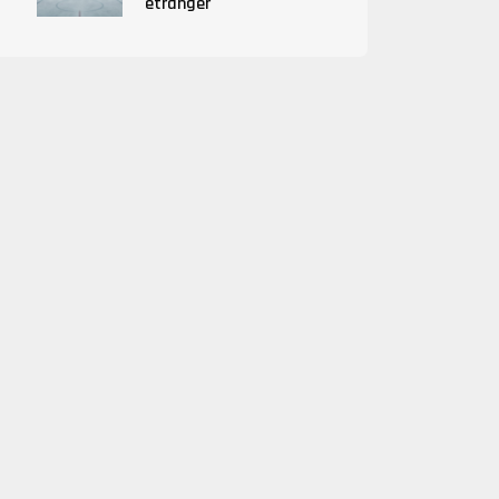
étranger