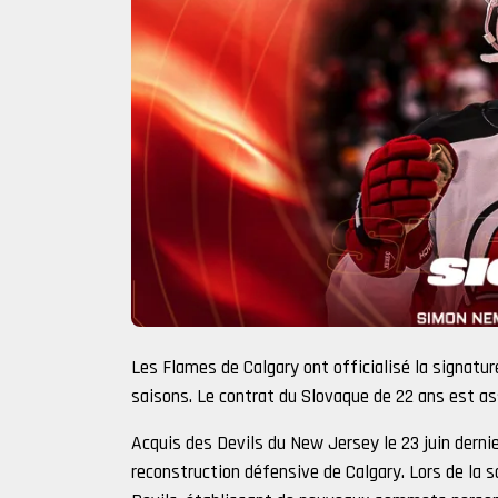
Les Flames de Calgary ont officialisé la signatu
saisons. Le contrat du Slovaque de 22 ans est ass
Acquis des Devils du New Jersey le 23 juin dernie
reconstruction défensive de Calgary. Lors de la s