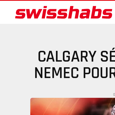
CALGARY S
NEMEC POUR