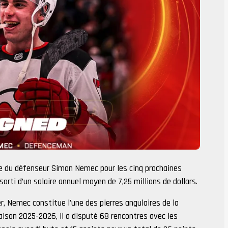
re du défenseur Simon Nemec pour les cinq prochaines
orti d’un salaire annuel moyen de 7,25 millions de dollars.
r, Nemec constitue l’une des pierres angulaires de la
aison 2025-2026, il a disputé 68 rencontres avec les