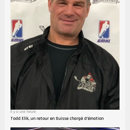
Il y a une heure
Todd Elik, un retour en Suisse chargé d’émotion