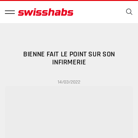
BIENNE FAIT LE POINT SUR SON
INFIRMERIE
14/03/2022