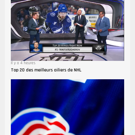
Il y a 4 heures
Top 20 des meilleurs ailiers de NHL