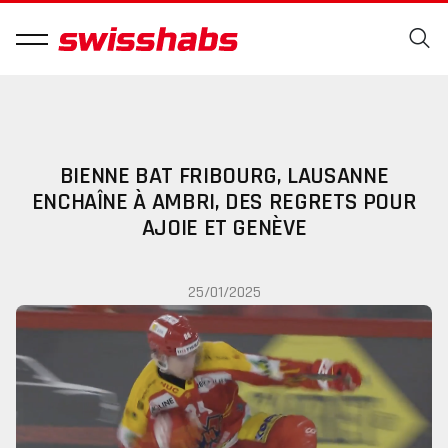
BIENNE BAT FRIBOURG, LAUSANNE
ENCHAÎNE À AMBRI, DES REGRETS POUR
AJOIE ET GENÈVE
25/01/2025