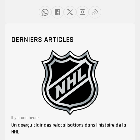
DERNIERS ARTICLES
Il y a une heure
Un aperçu clair des relocalisations dans l’histoire de la
NHL