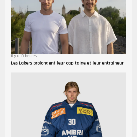
Il y a 19 heures
Les Lakers prolongent leur capitaine et leur entraîneur