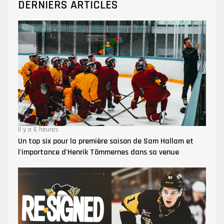
DERNIERS ARTICLES
Il y a 6 heures
Un top six pour la première saison de Sam Hallam et
l'importance d'Henrik Tömmernes dans sa venue