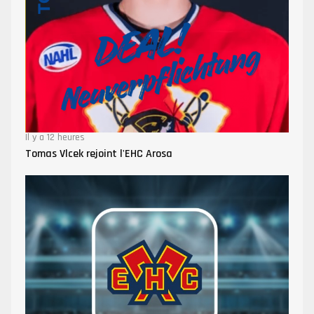
Il y a 12 heures
Tomas Vlcek rejoint l'EHC Arosa