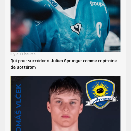
Il y a 10 heures
Qui pour succéder à Julien Sprunger comme capitaine
de Gottéron?