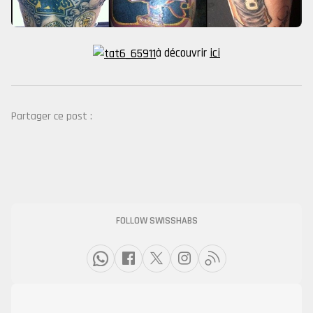
à découvrir
ici
Partager ce post :
FOLLOW SWISSHABS