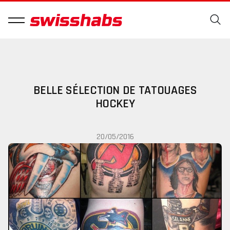
BELLE SÉLECTION DE TATOUAGES
HOCKEY
20/05/2016