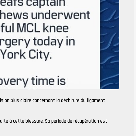
ion plus claire concernant la déchirure du ligament
uite à cette blessure. Sa période de récupération est