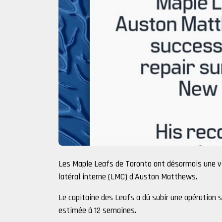
Les Maple Leafs de Toronto ont désormais une vis
latéral interne (LMC) d'Auston Matthews.
Le capitaine des Leafs a dû subir une opération s
estimée à 12 semaines.