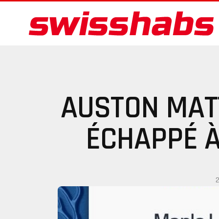
AUSTON MAT
ÉCHAPPÉ À