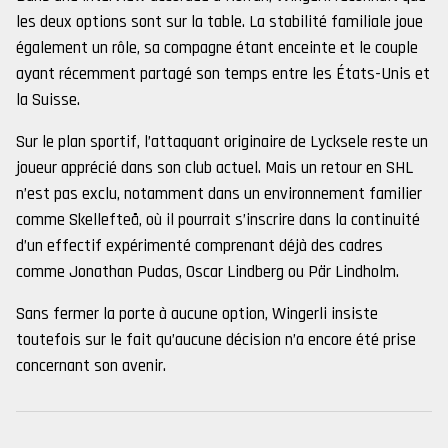
les deux options sont sur la table. La stabilité familiale joue
également un rôle, sa compagne étant enceinte et le couple
ayant récemment partagé son temps entre les États-Unis et
la Suisse.
Sur le plan sportif, l’attaquant originaire de Lycksele reste un
joueur apprécié dans son club actuel. Mais un retour en SHL
n’est pas exclu, notamment dans un environnement familier
comme Skellefteå, où il pourrait s’inscrire dans la continuité
d’un effectif expérimenté comprenant déjà des cadres
comme Jonathan Pudas, Oscar Lindberg ou Pär Lindholm.
Sans fermer la porte à aucune option, Wingerli insiste
toutefois sur le fait qu’aucune décision n’a encore été prise
concernant son avenir.