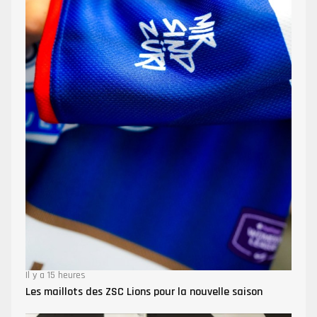
Il y a 15 heures
Les maillots des ZSC Lions pour la nouvelle saison