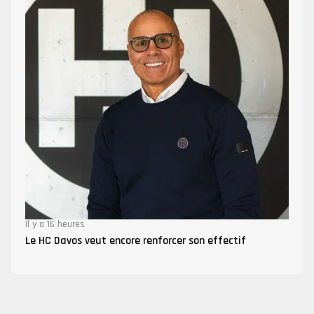
Il y a 16 heures
Le HC Davos veut encore renforcer son effectif