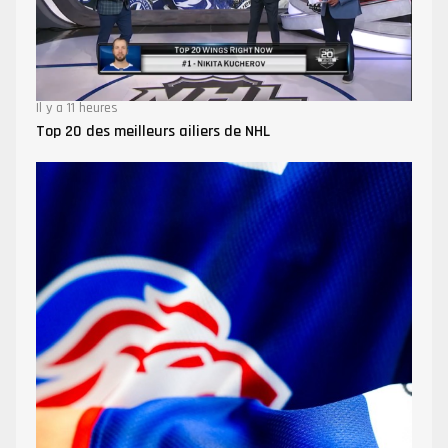
Il y a 11 heures
Top 20 des meilleurs ailiers de NHL