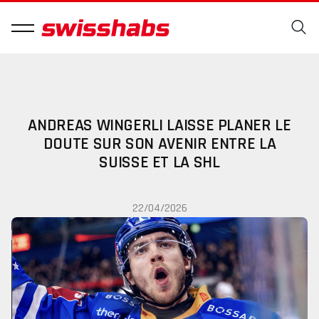
ANDREAS WINGERLI LAISSE PLANER LE
DOUTE SUR SON AVENIR ENTRE LA
SUISSE ET LA SHL
22/04/2026