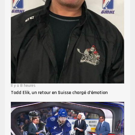
Il y a 8 heures
Todd Elik, un retour en Suisse chargé d’émotion