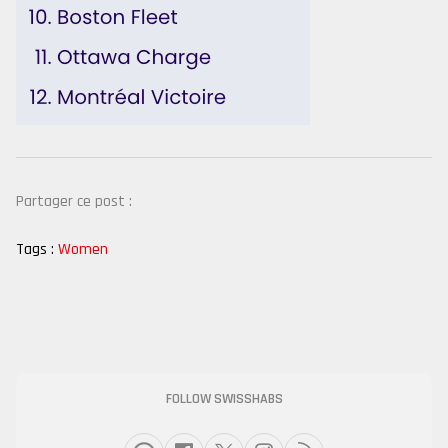
Partager ce post :
Tags :
Women
FOLLOW SWISSHABS