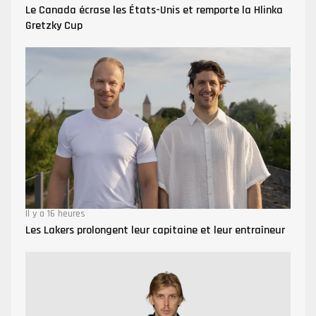
Le Canada écrase les États-Unis et remporte la Hlinka
Gretzky Cup
Il y a 16 heures
Les Lakers prolongent leur capitaine et leur entraîneur