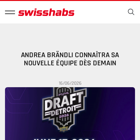
ANDREA BRÄNDLI CONNAÎTRA SA
NOUVELLE ÉQUIPE DÈS DEMAIN
16/06/2026