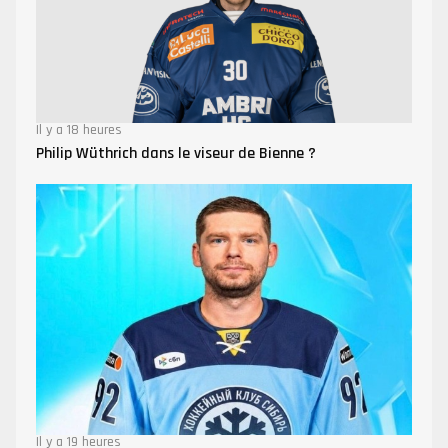
Il y a 18 heures
Philip Wüthrich dans le viseur de Bienne ?
Il y a 19 heures