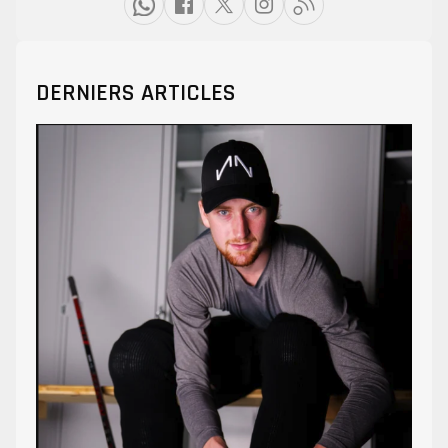
DERNIERS ARTICLES