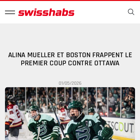
ALINA MUELLER ET BOSTON FRAPPENT LE
PREMIER COUP CONTRE OTTAWA
01/05/2026