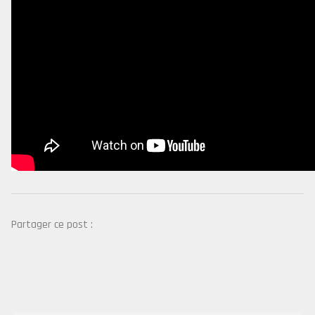
Partager ce post :