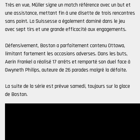
Très en vue, Müller signe un match référence avec un but et
une assistance, mettant fin à une disette de trois rencontres
sans point. La Suissesse a également dominé dans le jeu
avec sept tirs et une grande efficacité aux engagements.
Défensivement, Boston a parfaitement contenu Ottawa,
limitant fortement les occasions adverses. Dans les buts,
Aerin Frankel a réalisé 17 arrêts et remporté son duel face à
Gwyneth Philips, auteure de 26 parades malgré la défaite.
La suite de la série est prévue samedi, toujours sur la glace
de Boston.