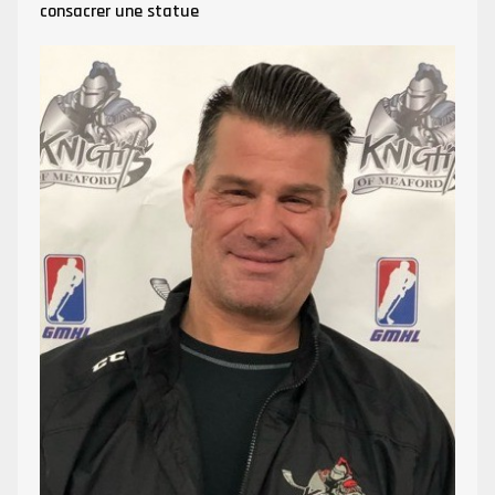
consacrer une statue