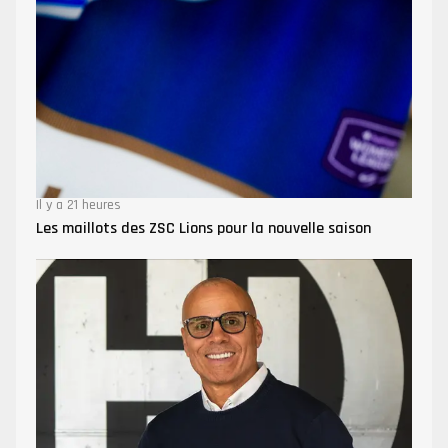
Il y a 21 heures
Les maillots des ZSC Lions pour la nouvelle saison