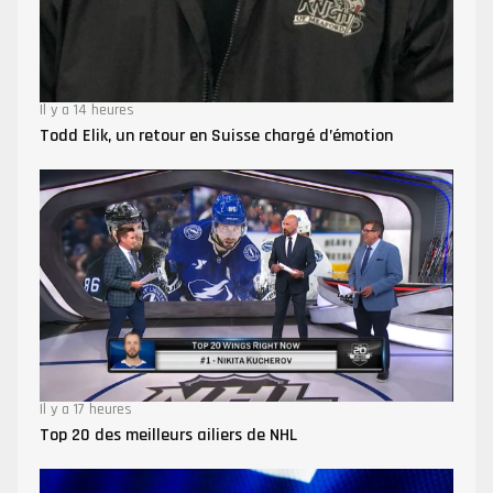
Il y a 14 heures
Todd Elik, un retour en Suisse chargé d’émotion
Il y a 17 heures
Top 20 des meilleurs ailiers de NHL