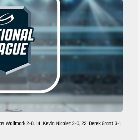
as Wallmark 2-0, 14' Kevin Nicolet 3-0, 22' Derek Grant 3-1,