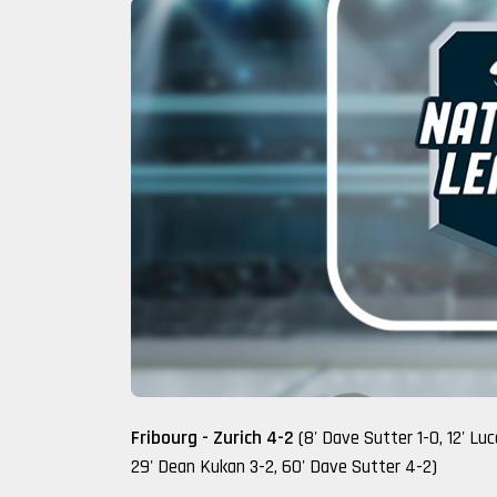
Fribourg - Zurich 4-2
(8' Dave Sutter 1-0, 12' Luc
29' Dean Kukan 3-2, 60' Dave Sutter 4-2)