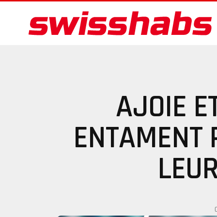
AJOIE E
ENTAMENT 
LEU