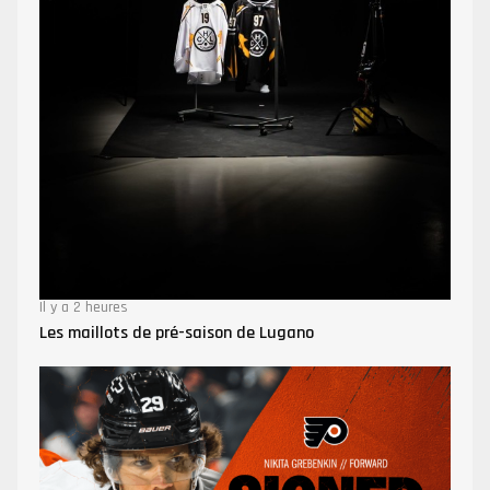
Il y a 2 heures
Les maillots de pré-saison de Lugano