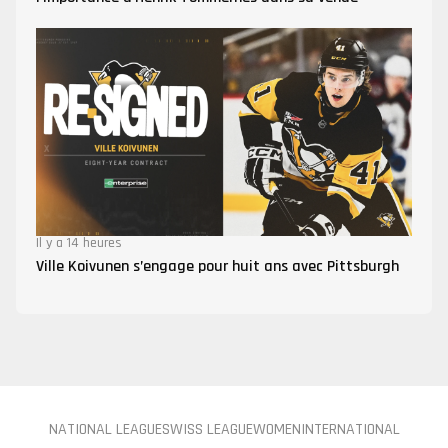
Il y a 14 heures
Ville Koivunen s’engage pour huit ans avec Pittsburgh
NATIONAL LEAGUE
SWISS LEAGUE
WOMEN
INTERNATIONAL