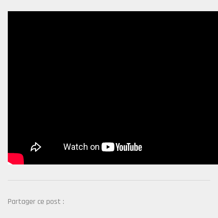
Partager ce post :