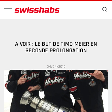
A VOIR : LE BUT DE TIMO MEIER EN
SECONDE PROLONGATION
04/04/2015