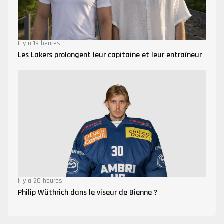
Il y a 19 heures
Les Lakers prolongent leur capitaine et leur entraîneur
Il y a 20 heures
Philip Wüthrich dans le viseur de Bienne ?