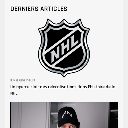
DERNIERS ARTICLES
Il y a une heure
Un aperçu clair des relocalisations dans l’histoire de la
NHL