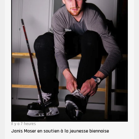
Il y a 7 heures
Janis Moser en soutien à la jeunesse biennoise