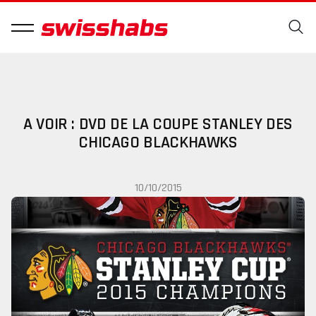
A VOIR : DVD DE LA COUPE STANLEY DES
CHICAGO BLACKHAWKS
10/10/2015