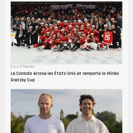
Il y a 9 heures
Le Canada écrase les États-Unis et remporte la Hlinka
Gretzky Cup