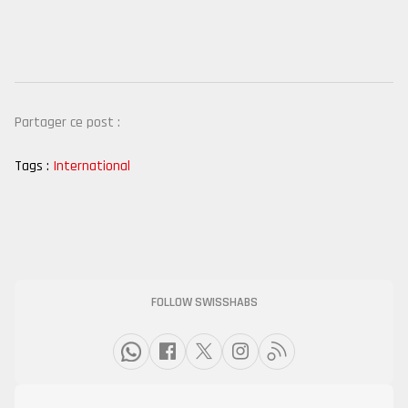
Partager ce post :
Tags :
International
FOLLOW SWISSHABS