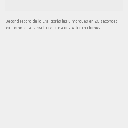
Second record de la LNH après les 3 marqués en 23 secondes
par Toronto le 12 avril 1979 face aux Atlanta Flames.