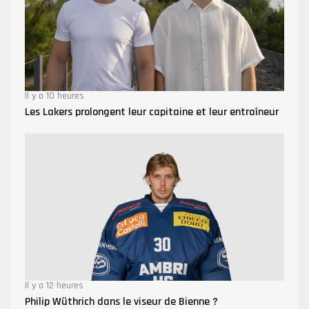
Il y a 10 heures
Les Lakers prolongent leur capitaine et leur entraîneur
Il y a 12 heures
Philip Wüthrich dans le viseur de Bienne ?