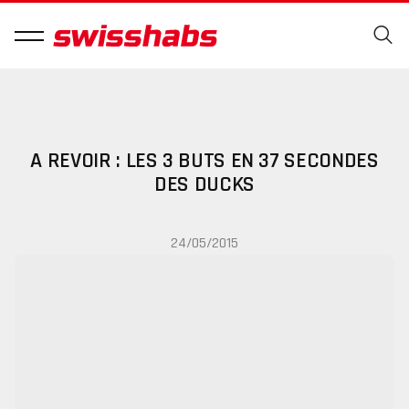
A REVOIR : LES 3 BUTS EN 37 SECONDES
DES DUCKS
24/05/2015