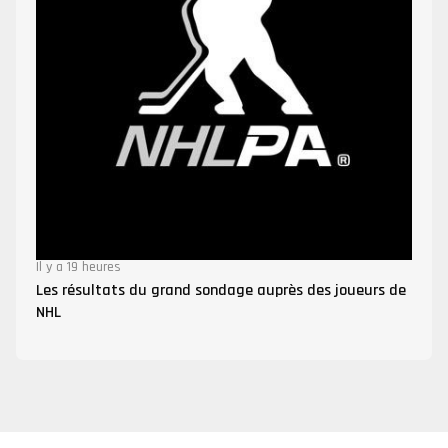
Il y a 19 heures
Les résultats du grand sondage auprès des joueurs de
NHL