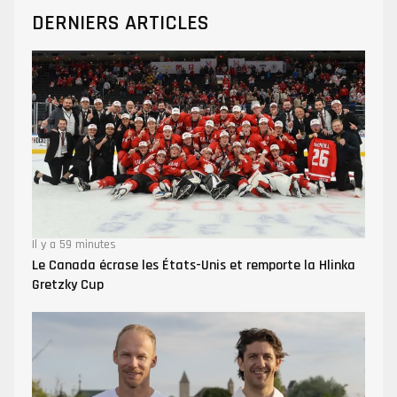
DERNIERS ARTICLES
Il y a 59 minutes
Le Canada écrase les États-Unis et remporte la Hlinka
Gretzky Cup