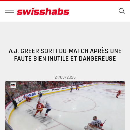
A.J. GREER SORTI DU MATCH APRÈS UNE
FAUTE BIEN INUTILE ET DANGEREUSE
21/03/2026