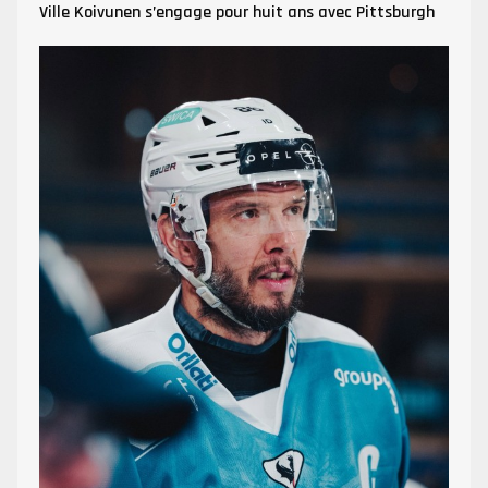
Ville Koivunen s’engage pour huit ans avec Pittsburgh