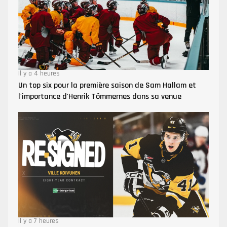
Il y a 4 heures
Un top six pour la première saison de Sam Hallam et
l'importance d'Henrik Tömmernes dans sa venue
Il y a 7 heures