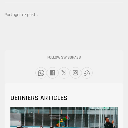
Partager ce post :
FOLLOW SWISSHABS
DERNIERS ARTICLES